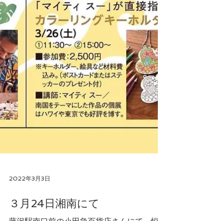
2022年3月3日