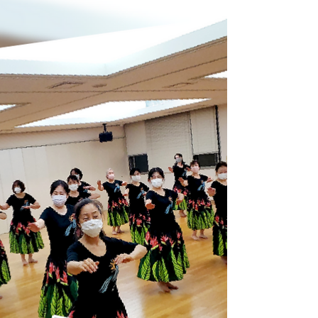
すが、汚れても気にならないし、結構利用い
たします。 だってこんなに可愛いから。