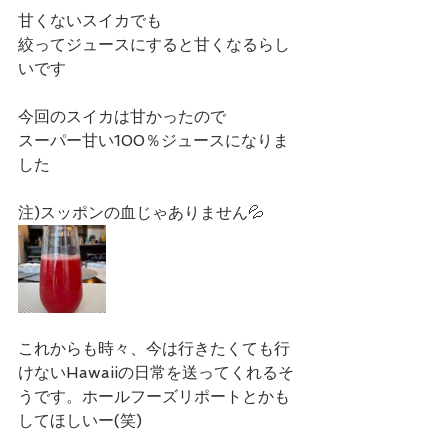
甘くないスイカでも
絞ってジュースにすると甘くなるらし
いです
今回のスイカは甘かったので
スーパー甘い100％ジュースになりま
した
注)スッポンの血じゃありません💦
これからも時々、今は行きたくても行
けないHawaiiの日常を送ってくれるそ
うです。ホールフーズリポートとかも
してほしいー(笑)