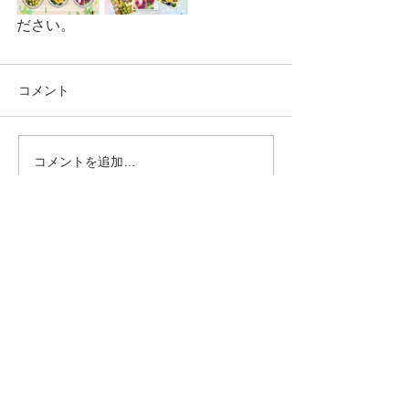
ださい。
コメント
コメントを追加…
トップへ戻る