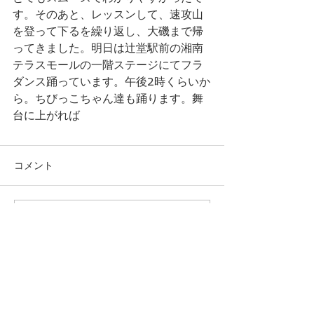
す。そのあと、レッスンして、速攻山
を登って下るを繰り返し、大磯まで帰
ってきました。明日は辻堂駅前の湘南
テラスモールの一階ステージにてフラ
ダンス踊っています。午後2時くらいか
ら。ちびっこちゃん達も踊ります。舞
台に上がれば
コメント
コメントを追加…