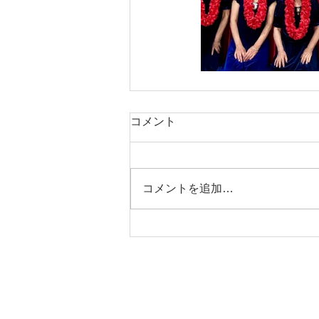
コメント
コメントを追加…