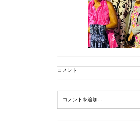
コメント
コメントを追加…