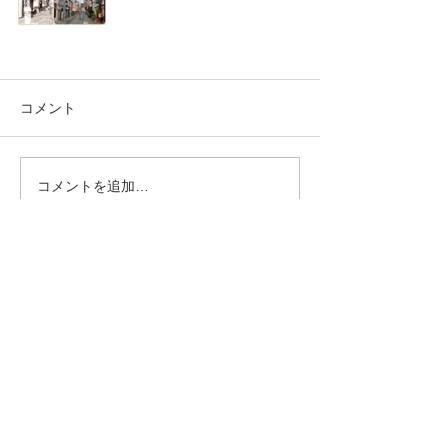
コメント
コメントを追加…
トップへ戻る